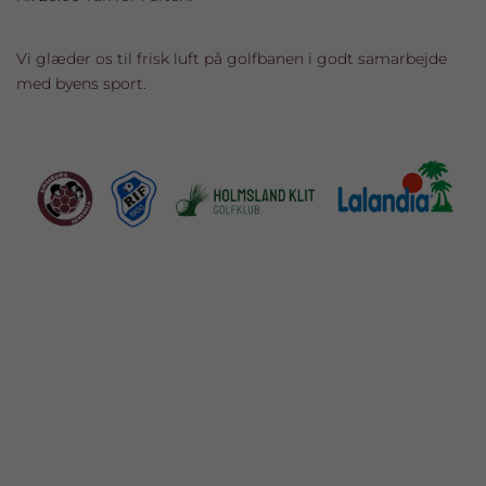
Vi glæder os til frisk luft på golfbanen i godt samarbejde
med byens sport.