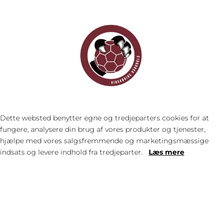
Dette websted benytter egne og tredjeparters cookies for at
fungere, analysere din brug af vores produkter og tjenester,
hjælpe med vores salgsfremmende og marketingsmæssige
indsats og levere indhold fra tredjeparter.
Læs mere