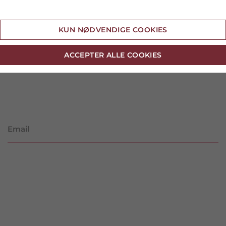
Cookie indstillinger
KUN NØDVENDIGE COOKIES
ACCEPTER ALLE COOKIES