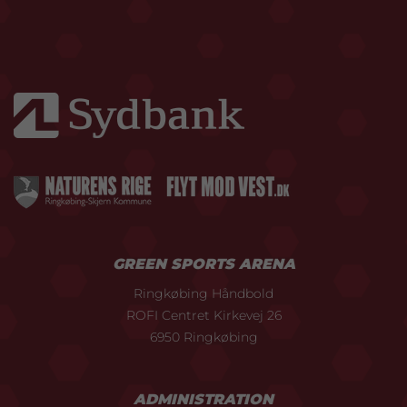
GREEN SPORTS ARENA
Ringkøbing Håndbold
ROFI Centret Kirkevej 26
6950 Ringkøbing
ADMINISTRATION