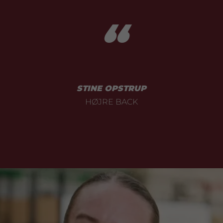
“
STINE OPSTRUP
HØJRE BACK