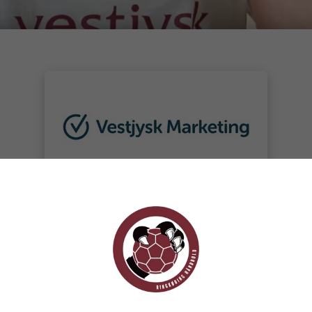
PERSONLIG SPONSOR