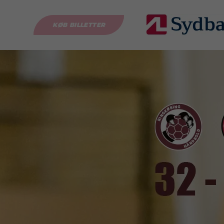
KØB BILLETTER