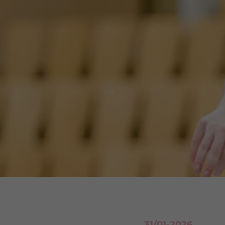
31/01-2026