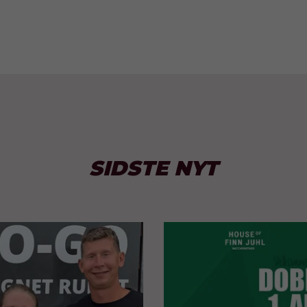
SIDSTE NYT