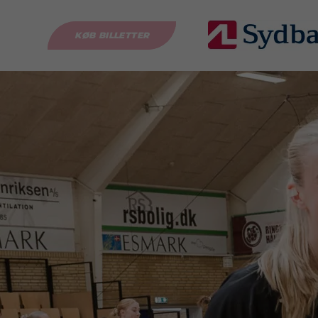
KØB BILLETTER