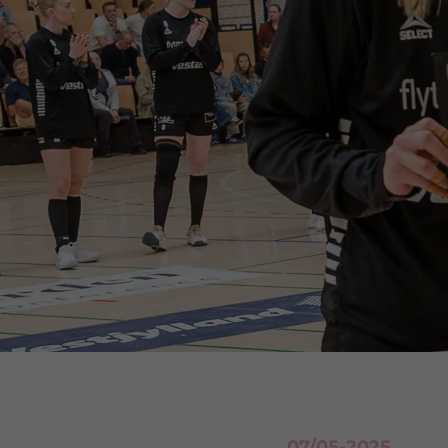
07/05-2025