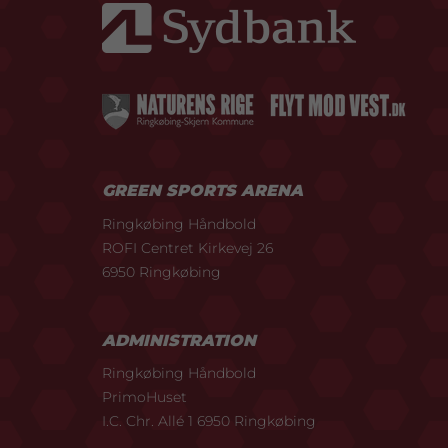
GREEN SPORTS ARENA
Ringkøbing Håndbold
ROFI Centret Kirkevej 26
6950 Ringkøbing
ADMINISTRATION
Ringkøbing Håndbold
PrimoHuset
I.C. Chr. Allé 1 6950 Ringkøbing