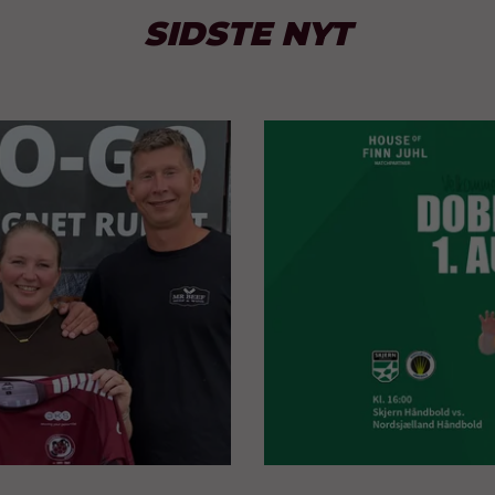
SIDSTE NYT