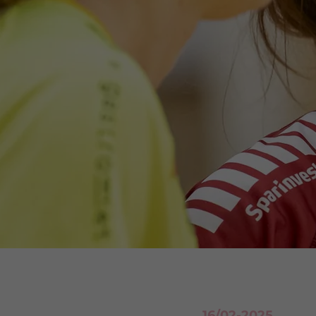
16/02-2025