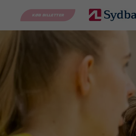
KØB BILLETTER