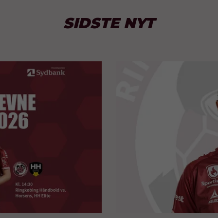
SIDSTE NYT