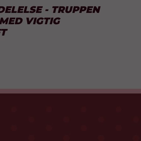
ELELSE - TRUPPEN
MED VIGTIG
T