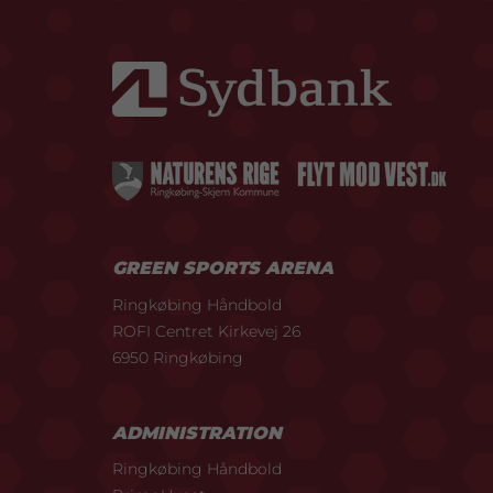
GREEN SPORTS ARENA
Ringkøbing Håndbold
ROFI Centret Kirkevej 26
6950 Ringkøbing
ADMINISTRATION
Ringkøbing Håndbold