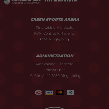
GREEN SPORTS ARENA
Ringkøbing Håndbold
ROFI Centret Kirkevej 26
6950 Ringkøbing
ADMINISTRATION
Ringkøbing Håndbold
PrimoHuset
I.C. Chr. Allé 1 6950 Ringkøbing