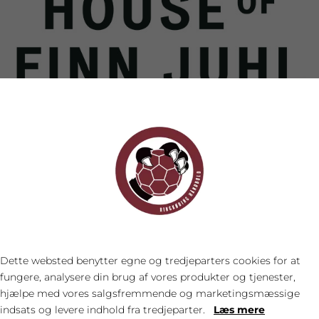
FORRIGE
NÆSTE


Dette websted benytter egne og tredjeparters cookies for at
fungere, analysere din brug af vores produkter og tjenester,
hjælpe med vores salgsfremmende og marketingsmæssige
indsats og levere indhold fra tredjeparter.
Læs mere