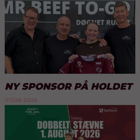
NY SPONSOR PÅ HOLDET
07/08-2026