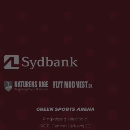
GREEN SPORTS ARENA
Ringkøbing Håndbold
ROFI Centret Kirkevej 26