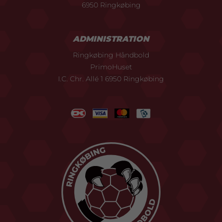
6950 Ringkøbing
ADMINISTRATION
Ringkøbing Håndbold
PrimoHuset
I.C. Chr. Allé 1 6950 Ringkøbing