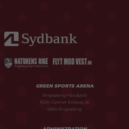
GREEN SPORTS ARENA
Ringkøbing Håndbold
ROFI Centret Kirkevej 26
6950 Ringkøbing
ADMINISTRATION