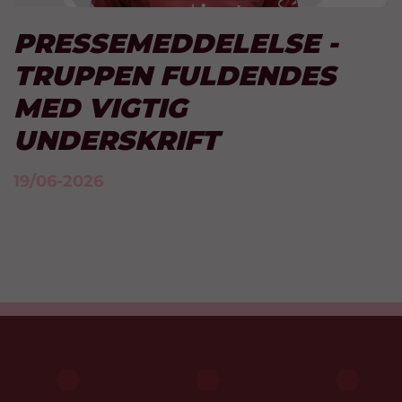
PRESSEMEDDELELSE -
TRUPPEN FULDENDES
MED VIGTIG
UNDERSKRIFT
19/06-2026