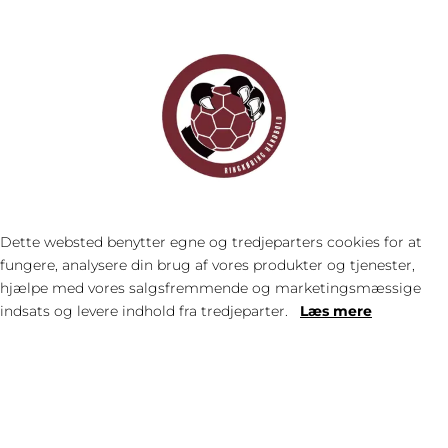
SIDSTE NYT
Dette websted benytter egne og tredjeparters cookies for at
fungere, analysere din brug af vores produkter og tjenester,
hjælpe med vores salgsfremmende og marketingsmæssige
indsats og levere indhold fra tredjeparter.
Læs mere