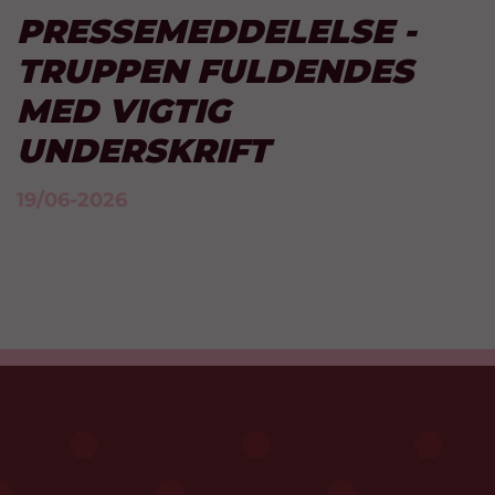
PRESSEMEDDELELSE -
TRUPPEN FULDENDES
MED VIGTIG
UNDERSKRIFT
19/06-2026