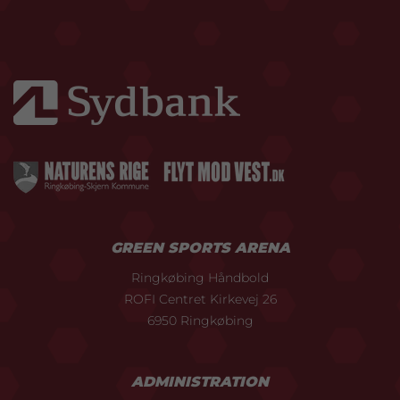
GREEN SPORTS ARENA
Ringkøbing Håndbold
ROFI Centret Kirkevej 26
6950 Ringkøbing
ADMINISTRATION