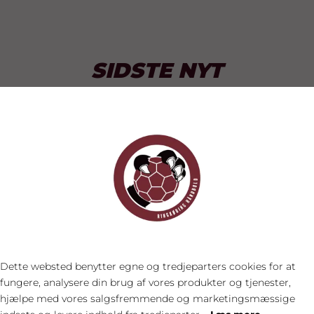
SIDSTE NYT
Dette websted benytter egne og tredjeparters cookies for at
fungere, analysere din brug af vores produkter og tjenester,
hjælpe med vores salgsfremmende og marketingsmæssige