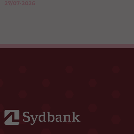
27/07-2026