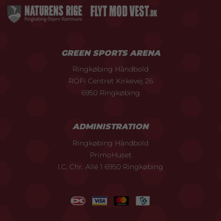
GREEN SPORTS ARENA
Ringkøbing Håndbold
ROFI Centret Kirkevej 26
6950 Ringkøbing
ADMINISTRATION
Ringkøbing Håndbold
PrimoHuset
I.C. Chr. Allé 1 6950 Ringkøbing